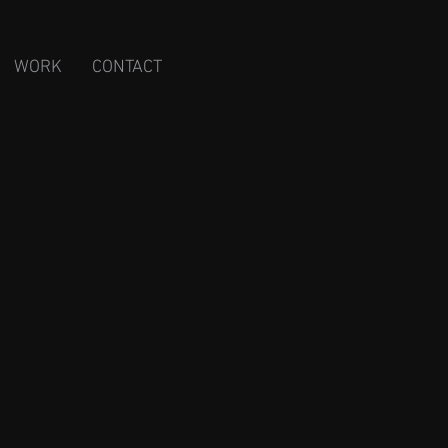
WORK
CONTACT