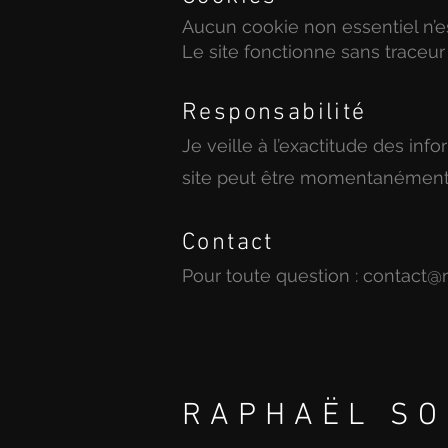
Aucun cookie non essentiel n’e
Le site fonctionne sans traceur 
Responsabilité
Je veille à l’exactitude des in
site peut être momentanément 
Contact
Pour toute question :
contact@
RAPHAËL SO
PHOTOGRAPHE 