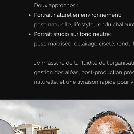
Deux approches :
Portrait naturel en environnement:
pose naturelle, lifestyle, rendu chaleu
Portrait studio sur fond neutre:
pose maîtrisée, éclairage ciselé, rend
Je m'assure de la fluidité de l'organisa
gestion des aléas, post-production pr
naturelle, et une livraison rapide pour